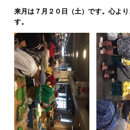
来月は７月２０日（土）です。心より
す。