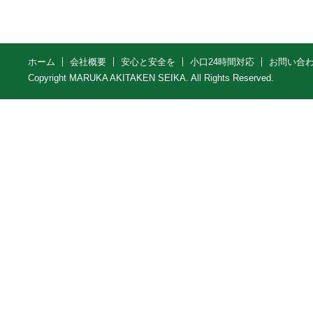
ホーム
会社概要
安心と安全を
小口24時間対応
お問い合
Copyright MARUKA AKITAKEN SEIKA. All Rights Reserved.