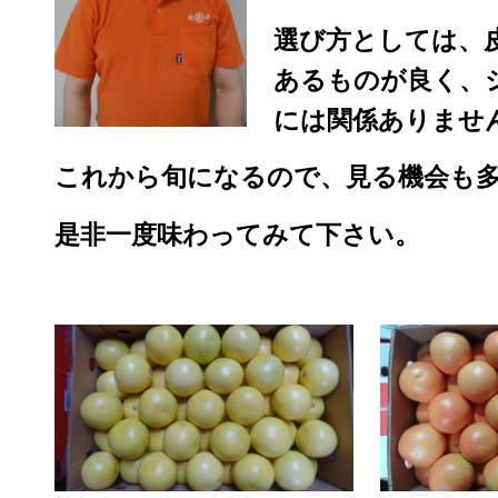
選び方としては、
あるものが良く、
には関係ありませ
これから旬になるので、見る機会も
是非一度味わってみて下さい。