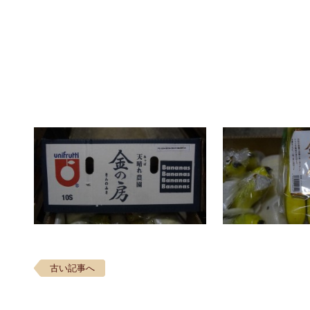
古い記事へ