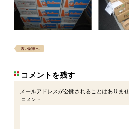
古い記事へ
コメントを残す
メールアドレスが公開されることはありま
コメント