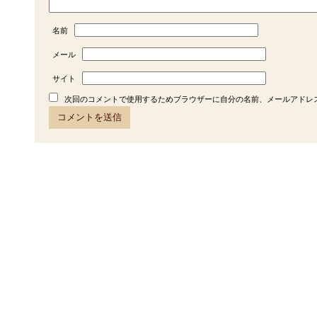
名前
メール
サイト
次回のコメントで使用するためブラウザーに自分の名前、メールアドレ