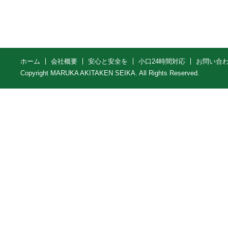
ホーム
会社概要
安心と安全を
小口24時間対応
お問い合
Copyright MARUKA AKITAKEN SEIKA. All Rights Reserved.