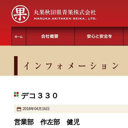
デコ３３０
2018年04月16日
営業部 作左部 健児