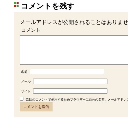
コメントを残す
メールアドレスが公開されることはありま
コメント
名前
メール
サイト
次回のコメントで使用するためブラウザーに自分の名前、メールアドレ