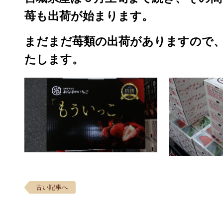
苺も出荷が始まります。
まだまだ苺類の出荷がありますので
たします。
古い記事へ