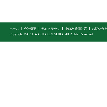
ホーム
会社概要
安心と安全を
小口24時間対応
お問い合
Copyright MARUKA AKITAKEN SEIKA. All Rights Reserved.