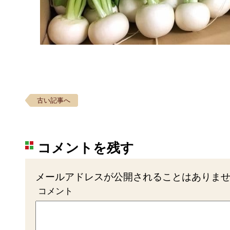
古い記事へ
コメントを残す
メールアドレスが公開されることはありま
コメント