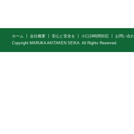
ホーム
会社概要
安心と安全を
小口24時間対応
お問い合
Copyright MARUKA AKITAKEN SEIKA. All Rights Reserved.