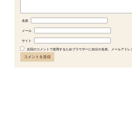
名前
メール
サイト
次回のコメントで使用するためブラウザーに自分の名前、メールアドレ