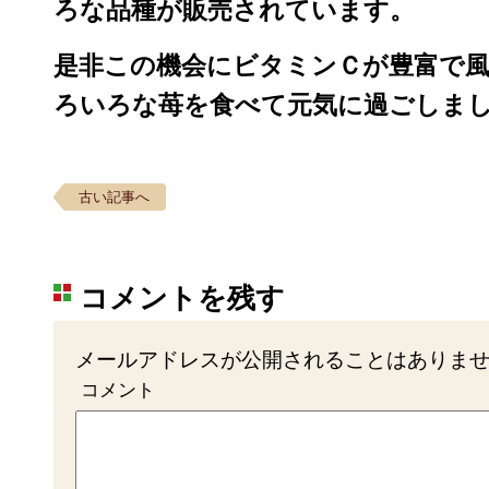
ろな品種が販売されています。
是非この機会にビタミンＣが豊富で
ろいろな苺を食べて元気に過ごしま
古い記事へ
コメントを残す
メールアドレスが公開されることはありま
コメント