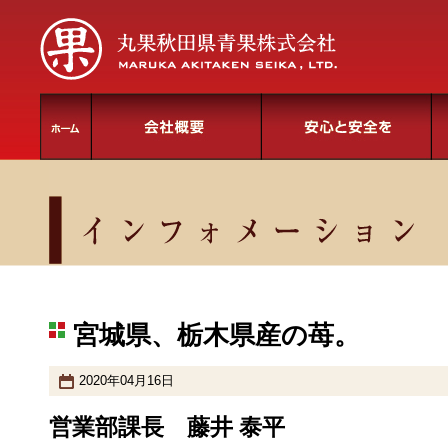
宮城県、栃木県産の苺。
2020年04月16日
営業部課長 藤井 泰平