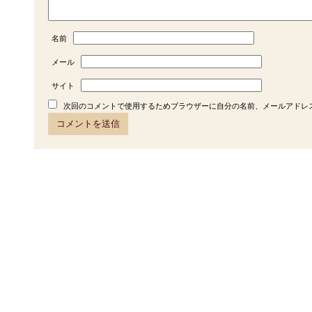
名前
メール
サイト
次回のコメントで使用するためブラウザーに自分の名前、メールアドレ