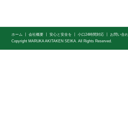
ホーム
会社概要
安心と安全を
小口24時間対応
お問い合
Copyright MARUKA AKITAKEN SEIKA. All Rights Reserved.